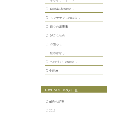
自然素材のはなし
メンテナンスのはなし
日々の出来事
好きなもの
お知らせ
旅のはなし
ものづくりのはなし
企画展
ARCHIVES 年代別一覧
最近の記事
2019