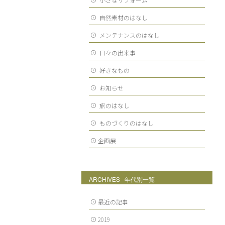
自然素材のはなし
メンテナンスのはなし
日々の出来事
好きなもの
お知らせ
旅のはなし
ものづくりのはなし
企画展
ARCHIVES 年代別一覧
最近の記事
2019